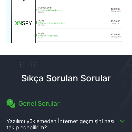
Sıkça Sorulan Sorular
Genel Sorular
Yazılımı yüklemeden İnternet geçmişini nasıl
takip edebilirim?