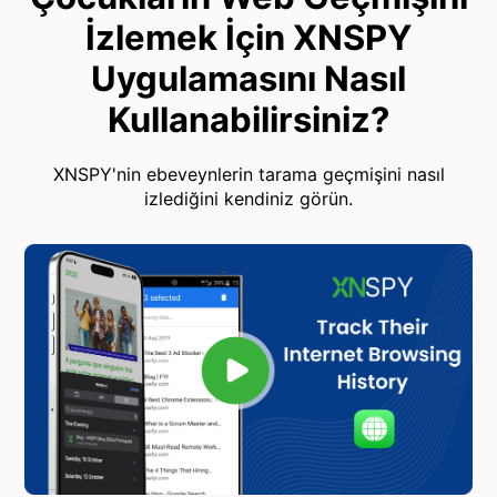
İzlemek İçin XNSPY
Uygulamasını Nasıl
Kullanabilirsiniz?
XNSPY'nin ebeveynlerin tarama geçmişini nasıl
izlediğini kendiniz görün.