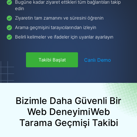
Bugüne kadar ziyaret ettikleri tüm bağlantıları takip
edin
Ziyaretin tam zamanını ve süresini öğrenin
Arama geçmişini tarayıcılarından izleyin
Belirli kelimeler ve ifadeler için uyarılar ayarlayın
Canlı Demo
Takibi Başlat
Bizimle Daha Güvenli Bir
Web Deneyimi
Web
Tarama Geçmişi Takibi