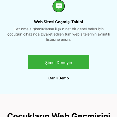
Web Sitesi Geçmişi Takibi
Gezinme alışkanlıklarına ilişkin net bir genel bakış için
çocuğun cihazında ziyaret edilen tüm web sitelerinin ayrıntılı
listesine erişin.
Şimdi Deneyin
Canlı Demo
Çocukların Web Geçmişini