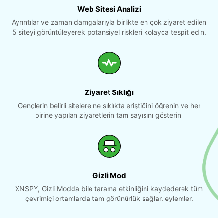
Web Sitesi Analizi
Ayrıntılar ve zaman damgalarıyla birlikte en çok ziyaret edilen
5 siteyi görüntüleyerek potansiyel riskleri kolayca tespit edin.
Ziyaret Sıklığı
Gençlerin belirli sitelere ne sıklıkta eriştiğini öğrenin ve her
birine yapılan ziyaretlerin tam sayısını gösterin.
Gizli Mod
XNSPY, Gizli Modda bile tarama etkinliğini kaydederek tüm
çevrimiçi ortamlarda tam görünürlük sağlar. eylemler.