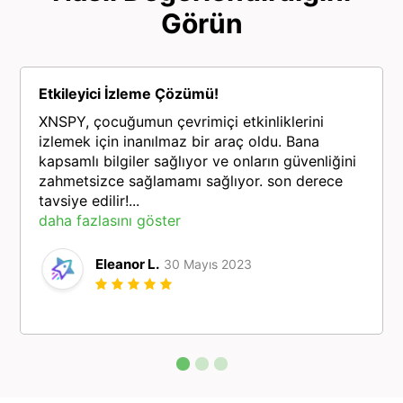
Görün
Etkileyici İzleme Çözümü!
XNSPY, çocuğumun çevrimiçi etkinliklerini
izlemek için inanılmaz bir araç oldu. Bana
kapsamlı bilgiler sağlıyor ve onların güvenliğini
zahmetsizce sağlamamı sağlıyor. son derece
tavsiye edilir!...
daha fazlasını göster
Eleanor L.
30 Mayıs 2023