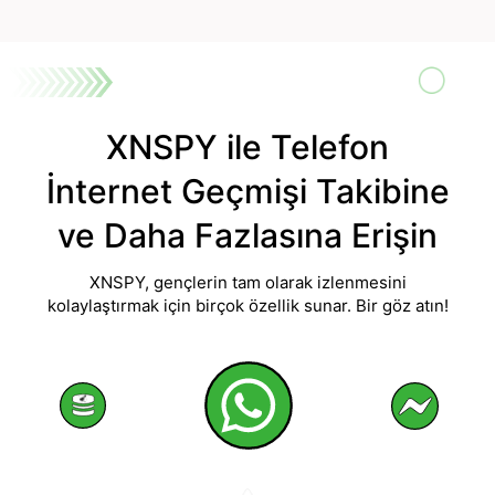
XNSPY ile Telefon
İnternet Geçmişi Takibine
ve Daha Fazlasına Erişin
XNSPY, gençlerin tam olarak izlenmesini
kolaylaştırmak için birçok özellik sunar. Bir göz atın!