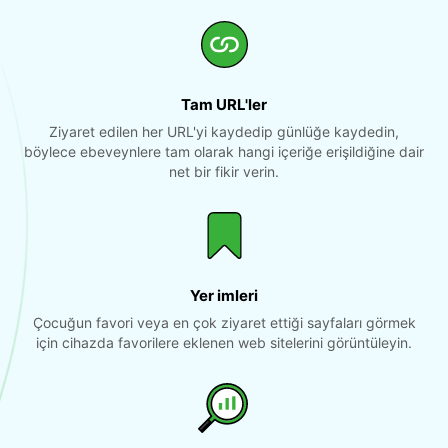
Tam URL'ler
Ziyaret edilen her URL'yi kaydedip günlüğe kaydedin,
böylece ebeveynlere tam olarak hangi içeriğe erişildiğine dair
net bir fikir verin.
Yer imleri
Çocuğun favori veya en çok ziyaret ettiği sayfaları görmek
için cihazda favorilere eklenen web sitelerini görüntüleyin.