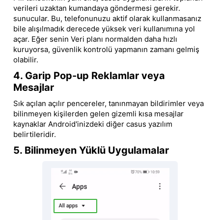
verileri uzaktan kumandaya göndermesi gerekir.
sunucular. Bu, telefonunuzu aktif olarak kullanmasanız
bile alışılmadık derecede yüksek veri kullanımına yol
açar. Eğer senin Veri planı normalden daha hızlı
kuruyorsa, güvenlik kontrolü yapmanın zamanı gelmiş
olabilir.
4. Garip Pop-up Reklamlar veya
Mesajlar
Sık açılan açılır pencereler, tanınmayan bildirimler veya
bilinmeyen kişilerden gelen gizemli kısa mesajlar
kaynaklar Android'inizdeki diğer casus yazılım
belirtileridir.
5. Bilinmeyen Yüklü Uygulamalar