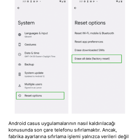
Android casus uygulamalarının nasıl kaldırılacağı
konusunda son çare telefonu sıfırlamaktır. Ancak,
fabrika ayarlarına sıfırlama işlemi yalnızca verileri değil