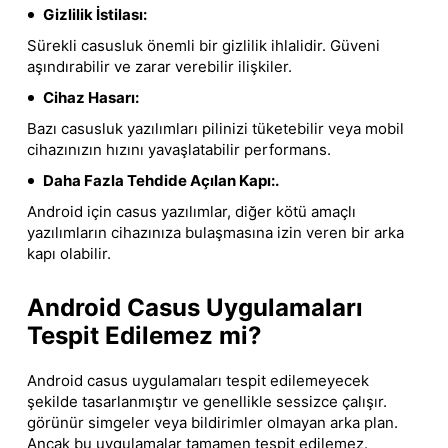
Gizlilik İstilası:
Sürekli casusluk önemli bir gizlilik ihlalidir. Güveni
aşındırabilir ve zarar verebilir ilişkiler.
Cihaz Hasarı:
Bazı casusluk yazılımları pilinizi tüketebilir veya mobil
cihazınızın hızını yavaşlatabilir performans.
Daha Fazla Tehdide Açılan Kapı:.
Android için casus yazılımlar, diğer kötü amaçlı
yazılımların cihazınıza bulaşmasına izin veren bir arka
kapı olabilir.
Android Casus Uygulamaları
Tespit Edilemez mi?
Android casus uygulamaları tespit edilemeyecek
şekilde tasarlanmıştır ve genellikle sessizce çalışır.
görünür simgeler veya bildirimler olmayan arka plan.
Ancak bu uygulamalar tamamen tespit edilemez.