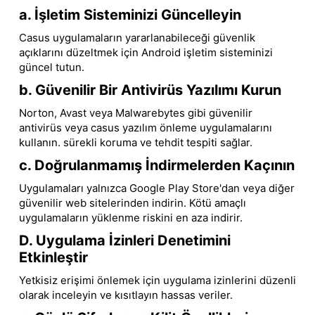
a. İşletim Sisteminizi Güncelleyin
Casus uygulamaların yararlanabileceği güvenlik
açıklarını düzeltmek için Android işletim sisteminizi
güncel tutun.
b. Güvenilir Bir Antivirüs Yazılımı Kurun
Norton, Avast veya Malwarebytes gibi güvenilir
antivirüs veya casus yazılım önleme uygulamalarını
kullanın. sürekli koruma ve tehdit tespiti sağlar.
c. Doğrulanmamış İndirmelerden Kaçının
Uygulamaları yalnızca Google Play Store'dan veya diğer
güvenilir web sitelerinden indirin. Kötü amaçlı
uygulamaların yüklenme riskini en aza indirir.
D. Uygulama İzinleri Denetimini
Etkinleştir
Yetkisiz erişimi önlemek için uygulama izinlerini düzenli
olarak inceleyin ve kısıtlayın hassas veriler.