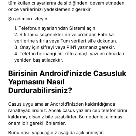
tüm kullanıcı ayarlarını da sildiğinden, devam etmeden
önce verilerinizi yedeklemeniz gerekir.
Şu adımları izleyin:
1. Telefonun ayarlarından Sistemi açın.
2. Sıfırlama seçeneklerine ve ardından Fabrika
verilerine sıfırla veya Tüm verileri sil'e dokunun.
3. Onay için şifreyi veya PIN'i yazmanız gerekir.
4. Telefon herhangi bir kötü amaçlı yazılım olmadan
yeniden başlatılacaktır.
Birisinin Android'inizde Casusluk
Yapmasını Nasıl
Durdurabilirsiniz?
Casus uygulamalar Android'inizden kaldırıldığında
rahatlayabilirsiniz. Ancak casus yazılım cep telefonlarını
kaldırmış olsanız bile sızabilirler. Bu nedenle, alınması
önemlidir gerekli önlemler.
Bunu nasıl yapacağınız aşağıda açıklanmıştır: