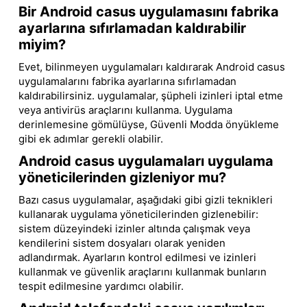
Bir Android casus uygulamasını fabrika
ayarlarına sıfırlamadan kaldırabilir
miyim?
Evet, bilinmeyen uygulamaları kaldırarak Android casus
uygulamalarını fabrika ayarlarına sıfırlamadan
kaldırabilirsiniz. uygulamalar, şüpheli izinleri iptal etme
veya antivirüs araçlarını kullanma. Uygulama
derinlemesine gömülüyse, Güvenli Modda önyükleme
gibi ek adımlar gerekli olabilir.
Android casus uygulamaları uygulama
yöneticilerinden gizleniyor mu?
Bazı casus uygulamalar, aşağıdaki gibi gizli teknikleri
kullanarak uygulama yöneticilerinden gizlenebilir:
sistem düzeyindeki izinler altında çalışmak veya
kendilerini sistem dosyaları olarak yeniden
adlandırmak. Ayarların kontrol edilmesi ve izinleri
kullanmak ve güvenlik araçlarını kullanmak bunların
tespit edilmesine yardımcı olabilir.