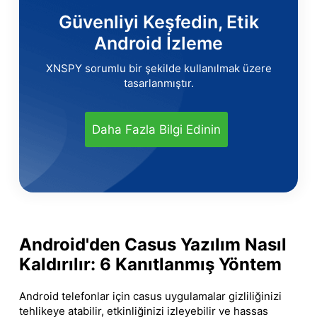
Güvenliyi Keşfedin, Etik
Android İzleme
XNSPY sorumlu bir şekilde kullanılmak üzere
tasarlanmıştır.
Daha Fazla Bilgi Edinin
Android'den Casus Yazılım Nasıl
Kaldırılır: 6 Kanıtlanmış Yöntem
Android telefonlar için casus uygulamalar gizliliğinizi
tehlikeye atabilir, etkinliğinizi izleyebilir ve hassas