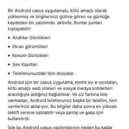
Bir Android casus uygulaması, kötü amaçlı olarak
yüklenmiş ve bilgilerinizi gizlice gören ve günlüğe
kaydeden bir yazılımdır. aktivite. Bunlar şunları
toplayabilir:
Anahtar Günlükleri
Ekran görüntüleri
Konum Günlükleri
Ses Kayıtları
Telefonunuzdaki tüm dosyalar.
Android için bir casus uygulama, kimlik avı e-postaları,
kötü amaçlı web siteleri ve sosyal medya sohbetleri
aracılığıyla aldığınız bağlantılar. Ve siz farkına bile
varmadan, Android telefonunuz başka bir telefon, tüm
verilerinizi aktarıyor. Bu bilgiler daha sonra en yüksek
teklifi verene satılabilir veya şantaj ve gasp için
kullanılırdı.
İşte bu Android casus yazılımlarının neden bu kadar