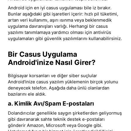
Android için en iyi casus uygulaması bile iz bırakır.
Bunlar aşağıdaki gibi işaretleri içerir: hızlı pil tüketimi,
artan veri kullanımı, aşırı ısınma veya beklenmedik
uygulama davranışları varlığı. Herhangi bir casus
yazılımı tanımlamaya yardımcı olması için antivirüs
uygulamaları gibi güvenlik yazılımlarını kullanabilirsiniz.
Bir Casus Uygulama
Android'inize Nasıl Girer?
Bilgisayar korsanları ve diğer siber suçlular
Android'inize casus yazılım yüklemenin birçok yolunu
deneyecek telefon. Aşağıda daha ünlü olanlardan
bazılarını ele aldık.
a. Kimlik Avı/Spam E-postaları
Dolandırıcılar genellikle saygın şirketlerden geliyormuş
gibi davranarak sahte teknik destek e-postaları
gönderir Amazon, Microsoft veya Google gibi.