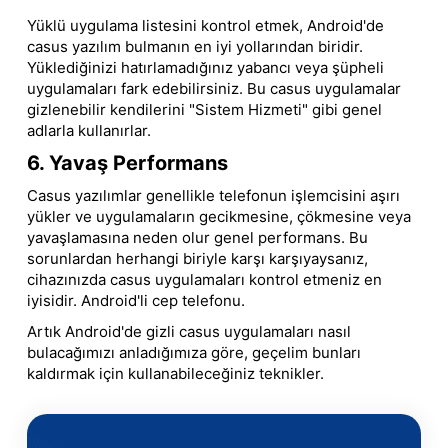
Yüklü uygulama listesini kontrol etmek, Android'de
casus yazılım bulmanın en iyi yollarından biridir.
Yüklediğinizi hatırlamadığınız yabancı veya şüpheli
uygulamaları fark edebilirsiniz. Bu casus uygulamalar
gizlenebilir kendilerini "Sistem Hizmeti" gibi genel
adlarla kullanırlar.
6. Yavaş Performans
Casus yazılımlar genellikle telefonun işlemcisini aşırı
yükler ve uygulamaların gecikmesine, çökmesine veya
yavaşlamasına neden olur genel performans. Bu
sorunlardan herhangi biriyle karşı karşıyaysanız,
cihazınızda casus uygulamaları kontrol etmeniz en
iyisidir. Android'li cep telefonu.
Artık Android'de gizli casus uygulamaları nasıl
bulacağımızı anladığımıza göre, geçelim bunları
kaldırmak için kullanabileceğiniz teknikler.