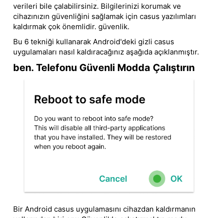
verileri bile çalabilirsiniz. Bilgilerinizi korumak ve
cihazınızın güvenliğini sağlamak için casus yazılımları
kaldırmak çok önemlidir. güvenlik.
Bu 6 tekniği kullanarak Android'deki gizli casus
uygulamaları nasıl kaldıracağınız aşağıda açıklanmıştır.
ben. Telefonu Güvenli Modda Çalıştırın
Bir Android casus uygulamasını cihazdan kaldırmanın