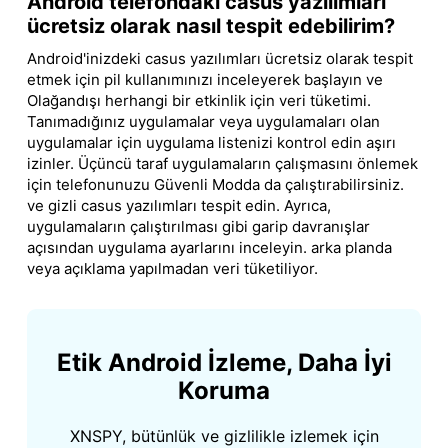
Android telefondaki casus yazılımları
ücretsiz olarak nasıl tespit edebilirim?
Android'inizdeki casus yazılımları ücretsiz olarak tespit
etmek için pil kullanımınızı inceleyerek başlayın ve
Olağandışı herhangi bir etkinlik için veri tüketimi.
Tanımadığınız uygulamalar veya uygulamaları olan
uygulamalar için uygulama listenizi kontrol edin aşırı
izinler. Üçüncü taraf uygulamaların çalışmasını önlemek
için telefonunuzu Güvenli Modda da çalıştırabilirsiniz.
ve gizli casus yazılımları tespit edin. Ayrıca,
uygulamaların çalıştırılması gibi garip davranışlar
açısından uygulama ayarlarını inceleyin. arka planda
veya açıklama yapılmadan veri tüketiliyor.
Etik Android İzleme, Daha İyi
Koruma
XNSPY, bütünlük ve gizlilikle izlemek için