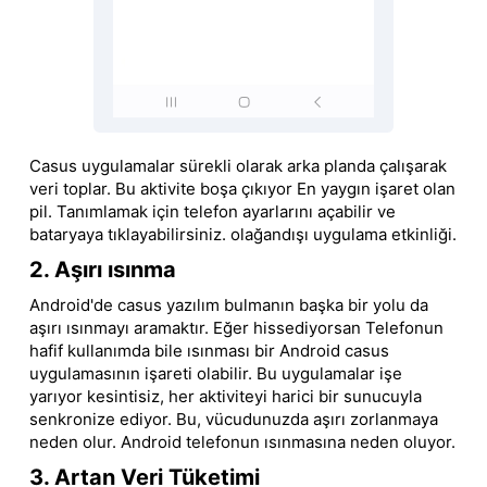
Casus uygulamalar sürekli olarak arka planda çalışarak
veri toplar. Bu aktivite boşa çıkıyor En yaygın işaret olan
pil. Tanımlamak için telefon ayarlarını açabilir ve
bataryaya tıklayabilirsiniz. olağandışı uygulama etkinliği.
2. Aşırı ısınma
Android'de casus yazılım bulmanın başka bir yolu da
aşırı ısınmayı aramaktır. Eğer hissediyorsan Telefonun
hafif kullanımda bile ısınması bir Android casus
uygulamasının işareti olabilir. Bu uygulamalar işe
yarıyor kesintisiz, her aktiviteyi harici bir sunucuyla
senkronize ediyor. Bu, vücudunuzda aşırı zorlanmaya
neden olur. Android telefonun ısınmasına neden oluyor.
3. Artan Veri Tüketimi