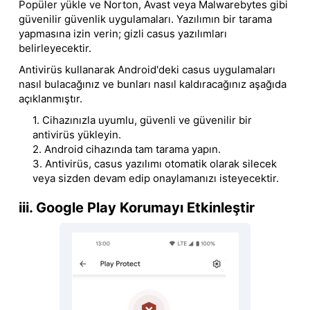
Popüler yükle ve Norton, Avast veya Malwarebytes gibi
güvenilir güvenlik uygulamaları. Yazılımın bir tarama
yapmasına izin verin; gizli casus yazılımları
belirleyecektir.
Antivirüs kullanarak Android'deki casus uygulamaları
nasıl bulacağınız ve bunları nasıl kaldıracağınız aşağıda
açıklanmıştır.
1. Cihazınızla uyumlu, güvenli ve güvenilir bir
antivirüs yükleyin.
2. Android cihazında tam tarama yapın.
3. Antivirüs, casus yazılımı otomatik olarak silecek
veya sizden devam edip onaylamanızı isteyecektir.
iii. Google Play Korumayı Etkinleştir