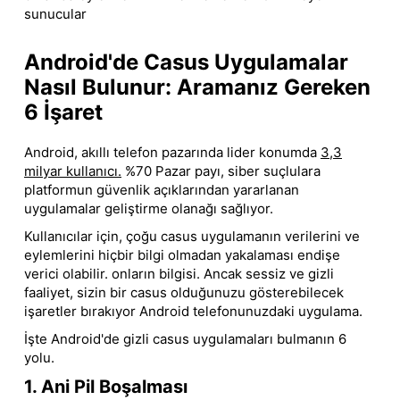
sunucular
Android'de Casus Uygulamalar
Nasıl Bulunur: Aramanız Gereken
6 İşaret
Android, akıllı telefon pazarında lider konumda
3,3
milyar kullanıcı.
%70 Pazar payı, siber suçlulara
platformun güvenlik açıklarından yararlanan
uygulamalar geliştirme olanağı sağlıyor.
Kullanıcılar için, çoğu casus uygulamanın verilerini ve
eylemlerini hiçbir bilgi olmadan yakalaması endişe
verici olabilir. onların bilgisi. Ancak sessiz ve gizli
faaliyet, sizin bir casus olduğunuzu gösterebilecek
işaretler bırakıyor Android telefonunuzdaki uygulama.
İşte Android'de gizli casus uygulamaları bulmanın 6
yolu.
1. Ani Pil Boşalması