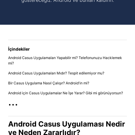
göstereceğiz. Android ve bunları kaldırın.
İçindekiler
Android Casus Uygulamaları Yapabilir mi? Telefonunuzu Hacklemek
mi?
Android Casus Uygulamaları Mıdır? Tespit edilemiyor mu?
Bir Casus Uygulama Nasıl Çalışır? Android'in mi?
Android için Casus Uygulamalar Ne İşe Yarar? Gibi mi görünüyorsun?
...
Android Casus Uygulaması Nedir
ve Neden Zararlıdır?