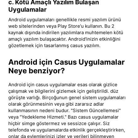
c. Kötü Amaçlı Yazılım Bulaşan
Uygulamalar
Android uygulamaları genellikle resmi yazılım ürünü
web sitelerinden veya Play Store'u kullanın. Bu 2
kaynak dışında indirilen yazılımlara muhtemelen kötü
amaçlı yazılım bulaşacaktır. Android'inizin etkinliğini
gözetlemek için tasarlanmış casus yazılım.
Android için Casus Uygulamalar
Neye benziyor?
Android için casus uygulamalar esas olarak gizlice
çalışmak ve bilgilerini gizlemek için geliştirildi. düz
görüşte varlığı. Birçoğunun genel sistem uygulamaları
olarak görünmesinin veya gibi zararsız adlar
kullanmasının nedeni budur. "Sistem Güncellemesi"
veya "Yedekleme Hizmeti." Bazı casus uygulamalar
hiçbir simge göstermez ve sessizce çalışır. Siz
telefonda ve uygulamalarda etkinlik gerçekleştirirken,
onlar da eylemlerinizi izler ve verileri bilinmeyen