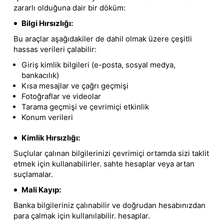
zararlı olduğuna dair bir döküm:
Bilgi Hırsızlığı:
Bu araçlar aşağıdakiler de dahil olmak üzere çeşitli
hassas verileri çalabilir:
Giriş kimlik bilgileri (e-posta, sosyal medya,
bankacılık)
Kısa mesajlar ve çağrı geçmişi
Fotoğraflar ve videolar
Tarama geçmişi ve çevrimiçi etkinlik
Konum verileri
Kimlik Hırsızlığı:
Suçlular çalınan bilgilerinizi çevrimiçi ortamda sizi taklit
etmek için kullanabilirler. sahte hesaplar veya artan
suçlamalar.
Mali Kayıp:
Banka bilgileriniz çalınabilir ve doğrudan hesabınızdan
para çalmak için kullanılabilir. hesaplar.