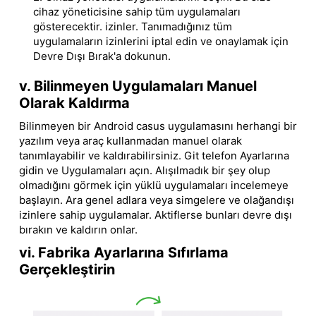
cihaz yöneticisine sahip tüm uygulamaları
gösterecektir. izinler. Tanımadığınız tüm
uygulamaların izinlerini iptal edin ve onaylamak için
Devre Dışı Bırak'a dokunun.
v. Bilinmeyen Uygulamaları Manuel
Olarak Kaldırma
Bilinmeyen bir Android casus uygulamasını herhangi bir
yazılım veya araç kullanmadan manuel olarak
tanımlayabilir ve kaldırabilirsiniz. Git telefon Ayarlarına
gidin ve Uygulamaları açın. Alışılmadık bir şey olup
olmadığını görmek için yüklü uygulamaları incelemeye
başlayın. Ara genel adlara veya simgelere ve olağandışı
izinlere sahip uygulamalar. Aktiflerse bunları devre dışı
bırakın ve kaldırın onlar.
vi. Fabrika Ayarlarına Sıfırlama
Gerçekleştirin